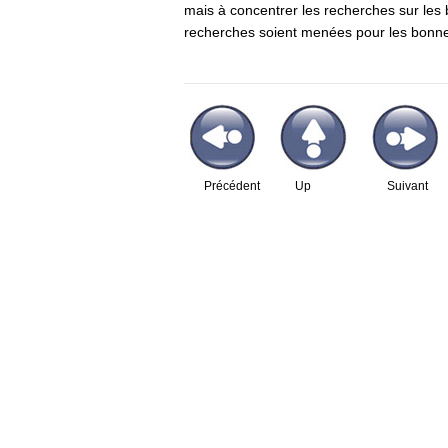
mais à concentrer les recherches sur les 
recherches soient menées pour les bonne
Précédent
Up
Suivant