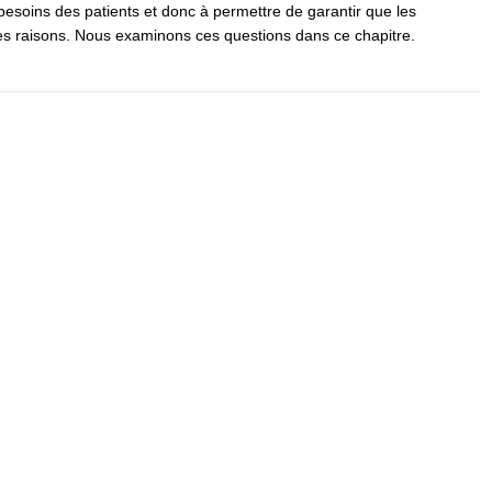
besoins des patients et donc à permettre de garantir que les
s raisons. Nous examinons ces questions dans ce chapitre.