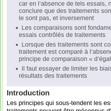
car en l’absence de tels essais,
conclure que des traitements sont 
le sont pas, et inversement
Les comparaisons sont fondame
essais contrôlés de traitements
Lorsque des traitements sont c
traitement est comparé à l’absenc
principe de comparaison « d’égal 
Il faut essayer de limiter les bia
résultats des traitements
Introduction
Les principes qui sous-tendent les es
traitements peuvent être méconnus d