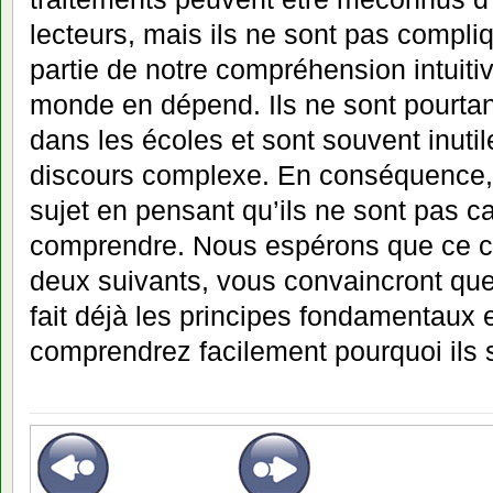
lecteurs, mais ils ne sont pas compli
partie de notre compréhension intuiti
monde en dépend. Ils ne sont pourta
dans les écoles et sont souvent inut
discours complexe. En conséquence, 
sujet en pensant qu’ils ne sont pas c
comprendre. Nous espérons que ce cha
deux suivants, vous convaincront qu
fait déjà les principes fondamentaux 
comprendrez facilement pourquoi ils 